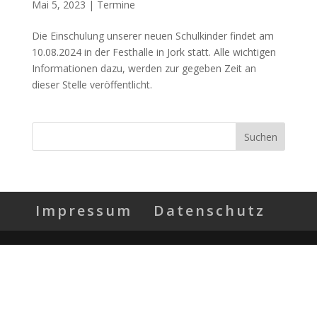
Mai 5, 2023
|
Termine
Die Einschulung unserer neuen Schulkinder findet am
10.08.2024 in der Festhalle in Jork statt. Alle wichtigen
Informationen dazu, werden zur gegeben Zeit an
dieser Stelle veröffentlicht.
Impressum
Datenschutz