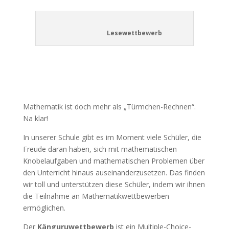
Lesewettbewerb
Mathematik ist doch mehr als „Türmchen-Rechnen“.
Na klar!
In unserer Schule gibt es im Moment viele Schüler, die
Freude daran haben, sich mit mathematischen
Knobelaufgaben und mathematischen Problemen über
den Unterricht hinaus auseinanderzusetzen. Das finden
wir toll und unterstützen diese Schüler, indem wir ihnen
die Teilnahme an Mathematikwettbewerben
ermöglichen.
Der
Känguruwettbewerb
ist ein Multiple-Choice-