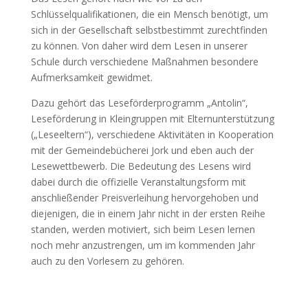
Schlüsselqualifikationen, die ein Mensch benötigt, um
sich in der Gesellschaft selbstbestimmt zurechtfinden
zu können. Von daher wird dem Lesen in unserer
Schule durch verschiedene Maßnahmen besondere
Aufmerksamkeit gewidmet.
Dazu gehört das Leseförderprogramm „Antolin“,
Leseförderung in Kleingruppen mit Elternunterstützung
(„Leseeltern“), verschiedene Aktivitäten in Kooperation
mit der Gemeindebücherei Jork und eben auch der
Lesewettbewerb. Die Bedeutung des Lesens wird
dabei durch die offizielle Veranstaltungsform mit
anschließender Preisverleihung hervorgehoben und
diejenigen, die in einem Jahr nicht in der ersten Reihe
standen, werden motiviert, sich beim Lesen lernen
noch mehr anzustrengen, um im kommenden Jahr
auch zu den Vorlesern zu gehören.