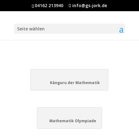
04162 213940
info@gs-jork.de
Seite wählen
Känguru der Mathematik
Mathematik Olympiade