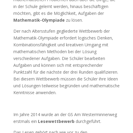
in der Schule gelernt werden, hinaus beschäftigen
möchten, gibt es die Möglichkeit, Aufgaben der
Mathematik-Olympiade
zu lösen.
Der nach Altersstufen gegliederte Wettbewerb der
Mathematik-Olympiade erfordert logisches Denken,
Kombinationsfähigkeit und kreativen Umgang mit
mathematischen Methoden bei der Lösung
verschiedener Aufgaben. Die Schüler bearbeiten
Aufgaben und können sich mit entsprechender
Punktzahl für die nächste der drei Runden qualifizieren.
Bei diesem Wettbewerb müssen die Schüler ihre Ideen
und Lösungen teilweise begründen und mathematische
Kenntnisse anwenden.
Im Jahre 2014 wurde an der GS Am Westerminnerweg
erstmals ein
Lesewettbewerb
durchgeführt.
Das Lesen gehört nach wie vor zu den