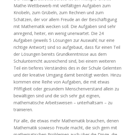
Mathe-Wettbewerb mit vielfältigen Aufgaben zum
Knobeln, zum Grübeln, zum Rechnen und zum
Schätzen, der vor allem Freude an der Beschäftigung
mit Mathematik wecken soll. Die Aufgaben sind sehr
anregend, heiter, ein wenig unerwartet. Die 24
Aufgaben (jeweils 5 Lösungen zur Auswahl; nur eine
richtige Antwort) sind so aufgebaut, dass für einen Teil
der Lösungen bereits Grundkenntnisse aus dem
Schulunterricht ausreichend sind, bei einem weiteren
Teil ein tieferes Verständnis des in der Schule Gelernten
und der kreative Umgang damit benötigt werden. Hinzu
kommen eine Reihe von Aufgaben, die mit etwas
Pfiffigkeit oder gesundem Menschenverstand allein zu
bewältigen sind und die sich sehr gut eignen,
mathematische Arbeitsweisen – unterhaltsam – zu
trainieren.
Für alle, die etwas mehr Mathematik brauchen, denen
Mathematik sowieso Freude macht, die sich gern mit
mathematischen Problemen auch über die Dinge, die