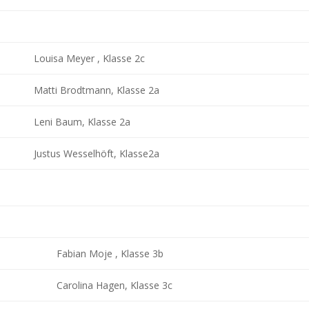
Louisa Meyer , Klasse 2c
Matti Brodtmann, Klasse 2a
Leni Baum, Klasse 2a
Justus Wesselhöft, Klasse2a
Fabian Moje , Klasse 3b
Carolina Hagen, Klasse 3c