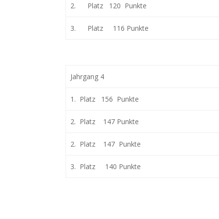
2. Platz 120 Punkte
3. Platz 116 Punkte
Jahrgang 4
1. Platz 156 Punkte
2. Platz 147 Punkte
2. Platz 147 Punkte
3. Platz 140 Punkte