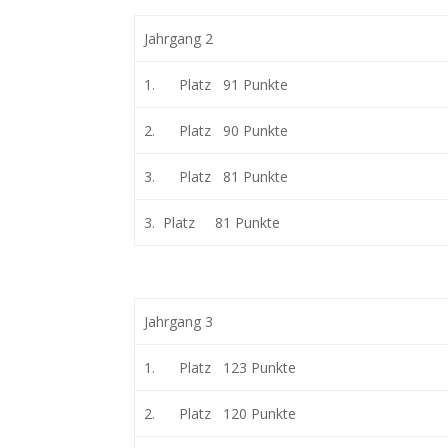
Jahrgang 2
1. Platz 91 Punkte
2. Platz 90 Punkte
3. Platz 81 Punkte
3. Platz 81 Punkte
Jahrgang 3
1. Platz 123 Punkte
2. Platz 120 Punkte